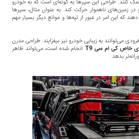
 کمک کنند. طراحی این سپرها به گونه‌ای است که به خودرو
و در زمین‌های ناهموار حرکت کند. به عنوان مثال، سپرها
دهند که این امر در عبور از تپه‌ها و موانع دیگر بسیار مهم
رودی می‌توانند به زیبایی خودرو نیز بیفزایند. طراحی مدرن
ی خاص کی ام سی T9
انجام شده است، می‌تواند ظاهر
نه‌تر بدهد.