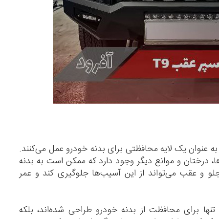
ه عنوان یک لایه محافظتی برای بدنه خودرو عمل می‌کنند.
، درختان و موانع دیگر وجود دارد که ممکن است به بدنه
 و عقب می‌تواند از این آسیب‌ها جلوگیری کند و عمر
تنها برای محافظت از بدنه خودرو طراحی شده‌اند، بلکه