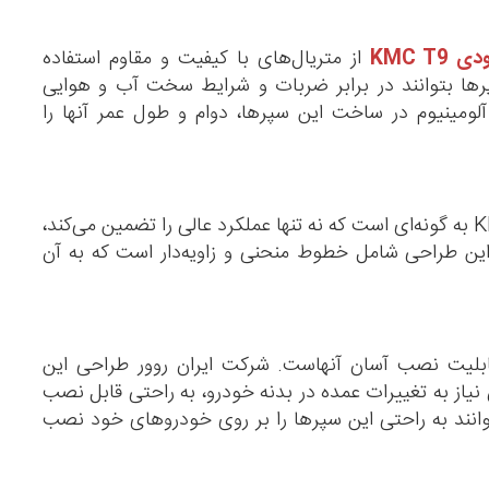
KMC T
از متریال‌های با کیفیت و مقاوم استفاده
پرها بتوانند در برابر ضربات و شرایط سخت آب و هوایی
آلومینیوم در ساخت این سپرها، دوام و طول عمر آنها را
طراحی سپرهای جلو و عقب آفرودی KMC T9 به گونه‌ای است که نه تنها عملکرد عالی را تضمین می‌کند،
ین طراحی شامل خطوط منحنی و زاویه‌دار است که به آن
ابلیت نصب آسان آنهاست. شرکت ایران روور طراحی این
 نیاز به تغییرات عمده در بدنه خودرو، به راحتی قابل نصب
وانند به راحتی این سپرها را بر روی خودروهای خود نصب