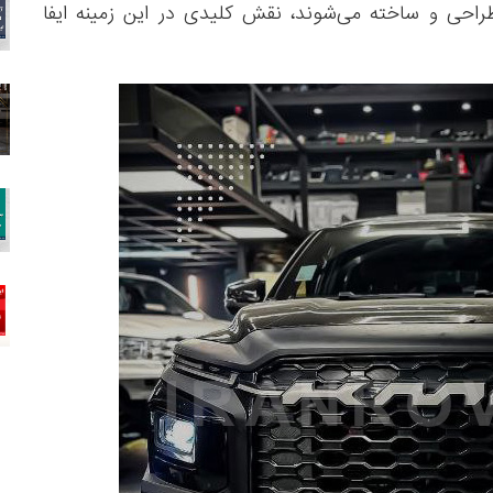
احی و ساخته می‌شوند، نقش کلیدی در این زمینه ایفا