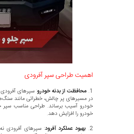
اهمیت طراحی سپر آفرودی
1.
محافظت از بدنه خودرو
:
سپرهای آفرودی ب
در مسیرهای پر چالش، خطراتی مانند سنگ‌ها
خودرو آسیب برساند. طراحی مناسب سپر جلو
خودرو را افزایش دهد.
2.
بهبود عملکرد آفرود
:
سپرهای آفرودی نه 