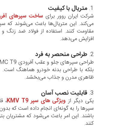
متریال با کیفیت
1.
شرکت ایران روور برای
ساخت سپرهای آفرودی 9
می‌کند. این متریال‌ها باعث می‌شوند که س
مقاومت کنند. استفاده از فولاد ضد زنگ و 
افزایش می‌دهد.
طراحی منحصر به فرد
2.
بلکه با طراحی بدنه خودرو هماهنگ است. ا
ظاهری مدرن و جذاب می‌بخشد.
قابلیت نصب آسان
3.
یکی دیگر از
ویژگی‌ های سپر KMV T9
، ق
سپرها را به گونه‌ای انجام داده است که بدون
باشند. این امر باعث می‌شود که مشتریان بت
کنند.