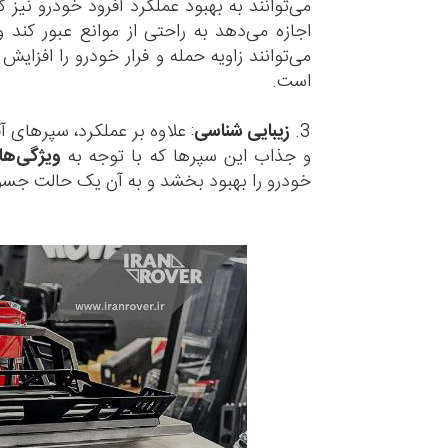
می‌توانند به بهبود عملکرد آفرود خودرو نیز
اجازه می‌دهد به راحتی از موانع عبور کند 
می‌توانند زاویه حمله و فرار خودرو را افزایش 
است.
3.
زیبایی‌ شناسی
:
علاوه بر عملکرد، سپرهای آف
و جذاب این سپرها که با توجه به
ویژگی‌ها
خودرو را بهبود بخشد و به آن یک حالت جسورا