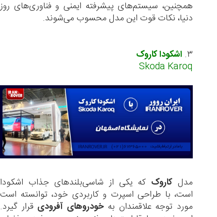
همچنین، سیستم‌های پیشرفته ایمنی و فناوری‌های روز
دنیا، نکات قوت این مدل محسوب می‌شوند.
۳.
اشکودا کاروک
Skoda Karoq
مدل
کاروک
که یکی از شاسی‌بلندهای جذاب اشکودا
است، با طراحی اسپرت و کاربردی خود، توانسته است
مورد توجه علاقمندان به
خودروهای آفرودی
قرار گیرد.