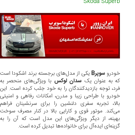
Skoda Superb
خودرو
سوپرB
یکی از مدل‌های برجسته برند اشکودا است
که به عنوان یک
سدان لوکس
با ویژگی‌های منحصر به
فرد، توجه بازدیدکنندگان را به خود جلب کرده است. این
خودرو با طراحی زیبا و مدرن، امکانات رفاهی و امنیتی
بالا، تجربه سفری دلنشین را برای سرنشینان فراهم
می‌کند. موتور قوی و کارایی بالا در کنار مصرف سوخت
بهینه، از دیگر ویژگی‌های این مدل است که آن را به
گزینه‌ای ایده‌آل برای خانواده‌ها تبدیل کرده است.