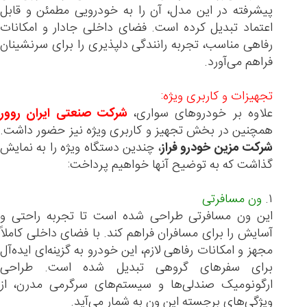
پیشرفته در این مدل، آن را به خودرویی مطمئن و قابل
اعتماد تبدیل کرده است. فضای داخلی جادار و امکانات
رفاهی مناسب، تجربه رانندگی دلپذیری را برای سرنشینان
فراهم می‌آورد.
تجهیزات و کاربری ویژه:
علاوه بر خودروهای سواری،
شرکت صنعتی ایران روور
همچنین در بخش تجهیز و کاربری ویژه نیز حضور داشت.
شرکت مزین خودرو فراز
، چندین دستگاه ویژه را به نمایش
گذاشت که به توضیح آنها خواهیم پرداخت:
۱.
ون مسافرتی
این ون مسافرتی طراحی شده است تا تجربه راحتی و
آسایش را برای مسافران فراهم کند. با فضای داخلی کاملاً
مجهز و امکانات رفاهی لازم، این خودرو به گزینه‌ای ایده‌آل
برای سفرهای گروهی تبدیل شده است. طراحی
ارگونومیک صندلی‌ها و سیستم‌های سرگرمی مدرن، از
ویژگی‌های برجسته این ون به شمار می‌آید.