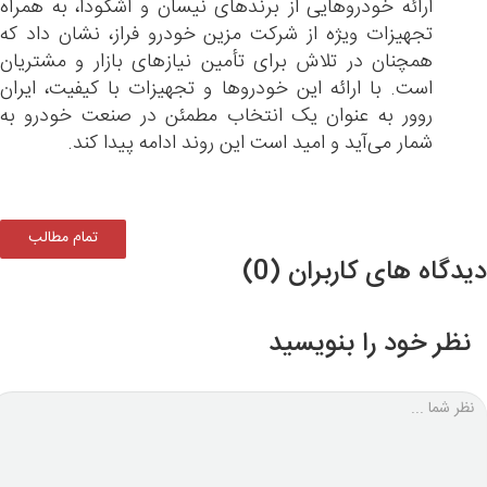
ارائه خودروهایی از برندهای نیسان و اشکودا، به همراه
تجهیزات ویژه از شرکت مزین خودرو فراز، نشان داد که
همچنان در تلاش برای تأمین نیازهای بازار و مشتریان
است. با ارائه این خودروها و تجهیزات با کیفیت، ایران
روور به عنوان یک انتخاب مطمئن در صنعت خودرو به
شمار می‌آید و امید است این روند ادامه پیدا کند.
تمام مطالب
دگاه های کاربران (0)
نظر خود را بنویسید