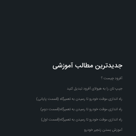
جدیدترین مطالب آموزشی
آفرود چیست ؟
جیپ تان را به هیولای آفرود تبدیل کنید
راه اندازی موقت خودرو تا رسیدن به تعمیرگاه (قسمت پایانی)
راه اندازی موقت خودرو تا رسیدن به تعمیرگاه(قسمت دوم)
راه اندازی موقت خودرو تا رسیدن به تعمیرگاه(قسمت اول)
آموزش بستن زنجیر خودرو