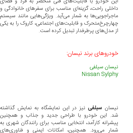
این خودرو با قابلیت‌های فنی منحصر به فرد و فضای
داخلی راحت، گزینه‌ای مناسب برای سفرهای خانوادگی و
ماجراجویی‌ها به شمار می‌آید. ویژگی‌هایی مانند سیستم
چهارچرخ‌متحرک و قابلیت‌های اجتماعی، کاروک را به یکی
از مدل‌های پرطرفدار تبدیل کرده است.
خودروهای برند نیسان:
نیسان سیلفی
Nissan Sylphy
نیسان
سیلفی
نیز در این نمایشگاه به نمایش گذاشته
شد. این خودرو با طراحی جدید و جذاب و همچنین
پیشرانه کارآمد، انتخابی مناسب برای رانندگان شهری به
شمار می‌رود. همچنین، امکانات ایمنی و فناوری‌های