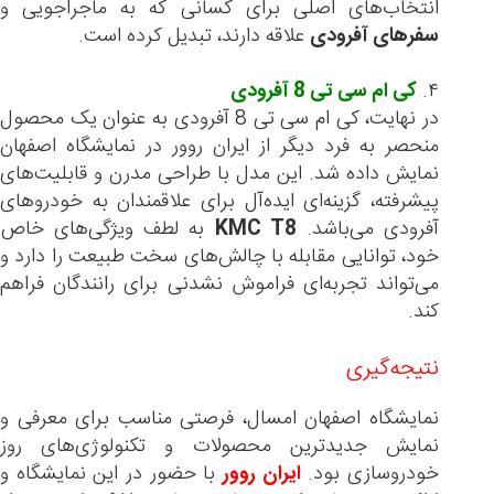
انتخاب‌های اصلی برای کسانی که به ماجراجویی و
سفرهای آفرودی
علاقه دارند، تبدیل کرده است.
۴.
کی ام سی تی 8 آفرودی
در نهایت، کی ام سی تی 8 آفرودی به عنوان یک محصول
منحصر به فرد دیگر از ایران روور در نمایشگاه اصفهان
نمایش داده شد. این مدل با طراحی مدرن و قابلیت‌های
پیشرفته، گزینه‌ای ایده‌آل برای علاقمندان به خودروهای
آفرودی می‌باشد.
KMC T8
به لطف ویژگی‌های خاص
خود، توانایی مقابله با چالش‌های سخت طبیعت را دارد و
می‌تواند تجربه‌ای فراموش نشدنی برای رانندگان فراهم
کند.
نتیجه‌گیری
نمایشگاه اصفهان امسال، فرصتی مناسب برای معرفی و
نمایش جدیدترین محصولات و تکنولوژی‌های روز
خودروسازی بود.
ایران روور
با حضور در این نمایشگاه و