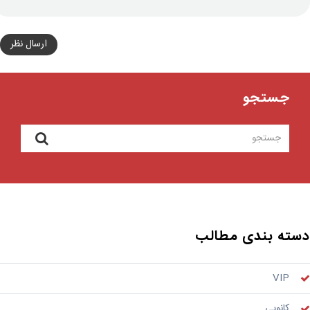
ارسال نظر
جستجو
ته بندی مطالب
VIP
کانوپی