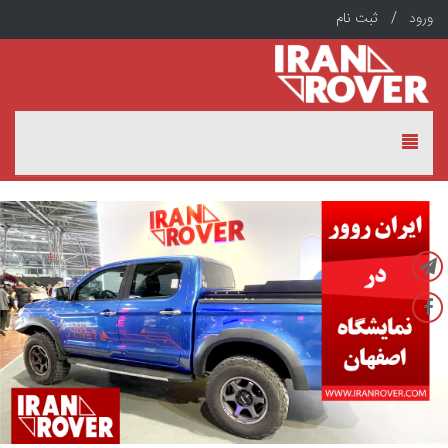
ورود /
ثبت نام