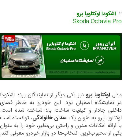
۲.
اشکودا اوکتاویا پرو
Skoda Octavia Pro
مدل
اوکتاویا پرو
نیز یکی دیگر از نمایندگان برند اشکودا
در نمایشگاه اصفهان بود. این خودرو به خاطر فضای
داخلی جادار و کیفیت ساخت بالا شناخته شده است.
اوکتاویا پرو به عنوان یک
سدان خانوادگی
، توانسته است
با ارائه امکانات مدرن و راحتی بی‌نظیر، خود را به عنوان
یکی از محبوب‌ترین انتخاب‌ها در بازار خودرو معرفی کند.