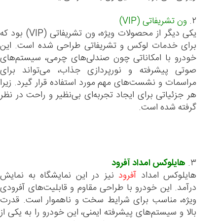
۲.
ون تشریفاتی (VIP)
یکی دیگر از محصولات ویژه، ون تشریفاتی (VIP) بود که
برای خدمات لوکس و تشریفاتی طراحی شده است. این
خودرو با امکاناتی چون صندلی‌های چرمی، سیستم‌های
صوتی پیشرفته و نورپردازی جذاب، می‌تواند برای
مراسمات و نشست‌های مهم مورد استفاده قرار گیرد. زیرا
هر جزئیاتی برای ایجاد تجربه‌ای بی‌نظیر و راحت در نظر
گرفته شده است.
۳.
هایلوکس امداد آفرود
هایلوکس امداد
آفرود
نیز در این نمایشگاه به نمایش
درآمد. این خودرو با طراحی مقاوم و قابلیت‌های آفرودی
ویژه، مناسب برای شرایط سخت و ناهموار است. قدرت
بالا و سیستم‌های پیشرفته ایمنی، این خودرو را به یکی از