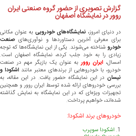
گزارش تصویری از حضور گروه صنعتی ایران
روور در نمایشگاه اصفهان
در دنیای امروز،
نمایشگاه‌های خودرویی
به عنوان مکانی
برای معرفی آخرین دستاوردها و نوآوری‌های
صنعت
خودرو
شناخته می‌شوند. یکی از این نمایشگاه‌ها که توجه
زیادی را به خود جلب کرده، نمایشگاه اصفهان است.
امسال،
ایران روور
به عنوان یک بازیگر مهم در صنعت
خودرو، با خودروهایی از برندهای معتبر مانند
اشکودا و
نیسان
در این نمایشگاه حضور یافت. در این مقاله، به
بررسی خودروهای ارائه شده توسط ایران روور و همچنین
تجهیزات ویژه‌ای که در این نمایشگاه به نمایش گذاشته
شده‌اند، خواهیم پرداخت.
خودروهای برند اشکودا:
1.
اشکودا سوپرب