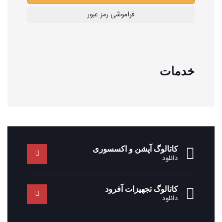
خدمات
کاتالوگ آپشن و اکسسوری
دانلود
کاتالوگ تجهیزات آفرود
دانلود