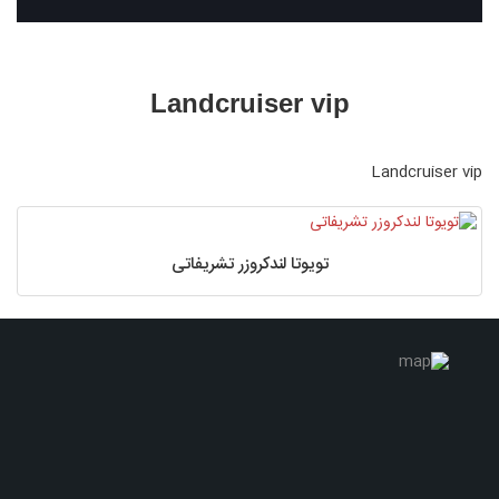
Landcruiser vip
Landcruiser vip
تویوتا لندکروزر تشریفاتی