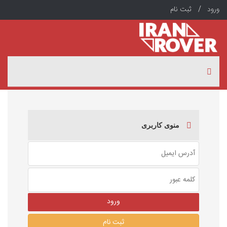
ورود /
ثبت نام
منوی کاربری