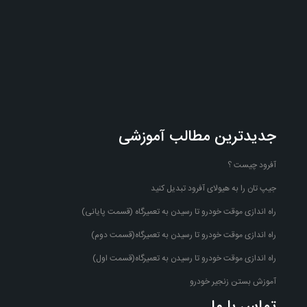
جدیدترین مطالب آموزشی
آفرود چیست ؟
جیپ تان را به هیولای آفرود تبدیل کنید
راه اندازی موقت خودرو تا رسیدن به تعمیرگاه (قسمت پایانی)
راه اندازی موقت خودرو تا رسیدن به تعمیرگاه(قسمت دوم)
راه اندازی موقت خودرو تا رسیدن به تعمیرگاه(قسمت اول)
آموزش بستن زنجیر خودرو