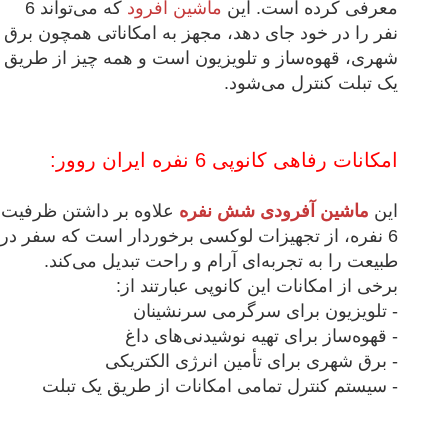
معرفی کرده است. این
ماشین آفرود
که می‌تواند 6
نفر را در خود جای دهد، مجهز به امکاناتی همچون برق
شهری، قهوه‌ساز و تلویزیون است و همه چیز از طریق
یک تبلت کنترل می‌شود.
امکانات رفاهی کانوپی 6 نفره ایران روور:
این
ماشین آفرودی شش نفره
علاوه بر داشتن ظرفیت
6 نفره، از تجهیزات لوکسی برخوردار است که سفر در
طبیعت را به تجربه‌ای آرام و راحت تبدیل می‌کند.
برخی از امکانات این کانوپی عبارتند از:
- تلویزیون برای سرگرمی سرنشینان
- قهوه‌ساز برای تهیه نوشیدنی‌های داغ
- برق شهری برای تأمین انرژی الکتریکی
- سیستم کنترل تمامی امکانات از طریق یک تبلت