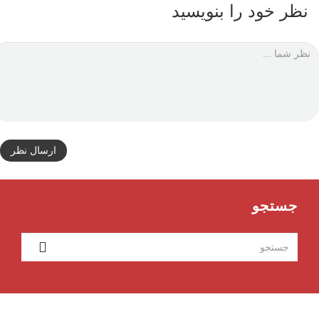
نظر خود را بنویسید
ارسال نظر
جستجو