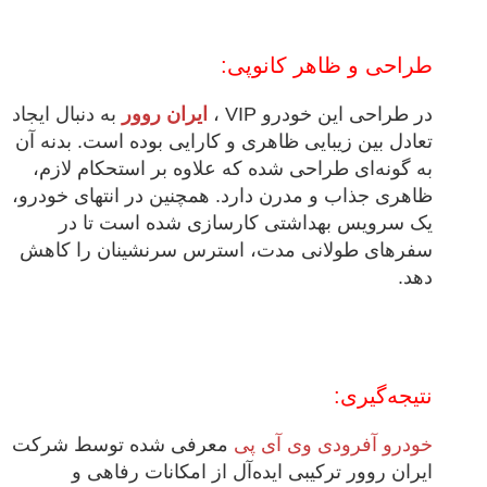
طراحی و ظاهر کانوپی:
در طراحی این خودرو VIP ،
ایران روور
به دنبال ایجاد
تعادل بین زیبایی ظاهری و کارایی بوده است. بدنه آن
به گونه‌ای طراحی شده که علاوه بر استحکام لازم،
ظاهری جذاب و مدرن دارد. همچنین در انتهای خودرو،
یک سرویس بهداشتی کارسازی شده است تا در
سفرهای طولانی مدت، استرس سرنشینان را کاهش
دهد.
نتیجه‌گیری:
خودرو آفرودی وی آی پی
معرفی شده توسط شرکت
ایران روور ترکیبی ایده‌آل از امکانات رفاهی و