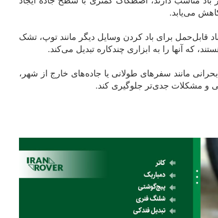
ر باد مناسب دارند، اصطکاک کمتری با سطح جاده ایجاد
هش می‌یابد.
اد قابل‌حمل برای باد کردن وسایل دیگر مانند توپ، تشک
تند، که آنها را به ابزاری چندکاره تبدیل می‌کند.
بحرانی مانند سفرهای طولانی یا جاده‌های خارج از شهر،
نی و مشکلات جدی‌تر جلوگیری کند.