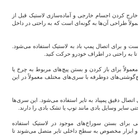
 خارج کردن اجسام خارجی و آماده‌سازی لاستیک قبل از
لاً طراحی آن‌ها به گونه‌ای است که به راحتی در داخل
ت و برای اتصال پمپ باد به لاستیک استفاده می‌شود.
تا به راحتی در اطراف خودرو حرکت کنید.
مولاً برای باز کردن و بستن پیچ‌های مربوط به چرخ یا
چ‌گوشتی‌های دوطرفه با سری‌های مختلف معمولاً در این
اتصال دقیق پمپ
باد به تایر استفاده می‌شود. این سری‌ها
تی سایر وسایل بادی مانند توپ یا تشک بادی را دارند.
کی برای بستن سوراخ‌های موجود در لاستیک استفاده
 و ابزار مخصوص به سطح داخلی تایر متصل می‌شوند تا