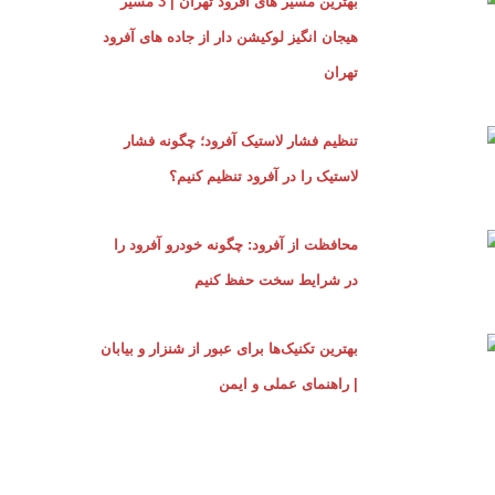
بهترین مسیر های آفرود تهران | 3 مسیر
هیجان‌ انگیز لوکیشن‌ دار از جاده ‌های آفرود
تهران
تنظیم فشار لاستیک آفرود؛ چگونه فشار
لاستیک را در آفرود تنظیم کنیم؟
محافظت از آفرود: چگونه خودرو آفرود را
در شرایط سخت حفظ کنیم
بهترین تکنیک‌ها برای عبور از شنزار و بیابان
| راهنمای عملی و ایمن