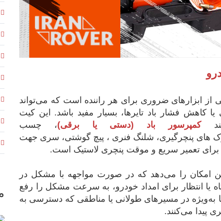
رو
 از ابزارهای ضروری برای هر راننده است که می‌تواند
یا کاهش فشار باد تایرها، بسیار مفید باشد. این کیت
نند
کمپرسور باد (دستی یا برقی)
، چسب
نبرک های پنچرگیری، شلنگ فنری ، پیچ گوشتی، سری جهت
م برای تعمیر سریع و موقت پنچری لاستیک است.
این امکان را می‌دهد که در صورت مواجهه با مشکل در
گاه یا انتظار برای امداد خودرو، به سرعت مشکل را رفع
م
ها به‌ویژه در مسیرهای طولانی یا مناطقی که دسترسی به
 پیدا می‌کنند.