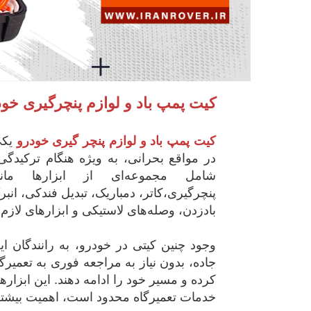
کیت پمپ باد و لوازم پنچرگیری خود
کیت پمپ باد و لوازم پنچر گیری خودرو
یکی
در مواقع بحرانی، به ویژه هنگام ترکیدگی 
شامل مجموعه‌ای از ابزارها ما
پنچرگیری،کاتر، دمباریک، تبدیل فندکی، ا
بادزدن، وصله‌های لاستیکی و ابزارهای لاز
وجود چنین کیتی در خودرو، به رانندگان 
جاده، بدون نیاز به مراجعه فوری به تعمیر
کرده و مسیر خود را ادامه دهند. این ابزار
خدمات تعمیرگاه محدود است، اهمیت بیشتری