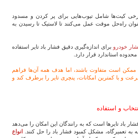
خی کیت‌ها شامل تیوب‌هایی برای پر کردن و مسدود
نوان راه‌حل موقت عمل می‌کنند تا لاستیک تا رسیدن به
شار خودرو
برای اندازه‌گیری دقیق فشار باد تایر استفاده
حدوده استاندارد قرار دارد.
، ممکن است متفاوت باشند، اما هدف همه آن‌ها فراهم
عت و با کمترین امکانات، پنچری تایر را برطرف کند و
نتخاب و استفاده
ار باد تایرها است که به رانندگان این امکان را می‌دهد
ه به تعمیرگاه، مشکل کمبود فشار باد را حل کنند.
انواع