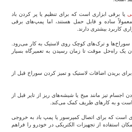
ی
یا برقی ابزاری است که برای تنظیم یا پر کردن باد
معمولاً ساده و قابل حمل هستند، اما پمپ‌های برقی
ی کاربرد بیشتری دارند.
وراخ‌ها و ترک‌های کوچک روی لاستیک به کار می‌رود.
ن یک راه‌حل موقت تا زمان رسیدن به تعمیرگاه بسیار
برای بریدن اضافات لاستیک و تمیز کردن سوراخ قبل از
ن اجسام تیز مانند میخ یا شیشه‌های ریز از تایر قبل از
ک است و به کارهای ظریف کمک می‌کند.
ی است که برای اتصال کمپرسور یا پمپ باد به خروجی
کان استفاده از تجهیزات الکتریکی در خودرو را فراهم