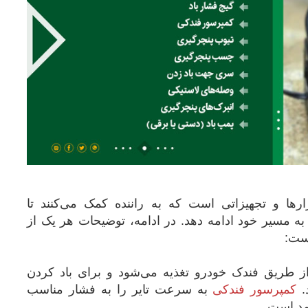
رها و تجهیزاتی است که به راننده کمک می‌کنند تا
 مسیر خود ادامه دهد. در ادامه، توضیحات هر یک از
ست:
ز طریق فندک خودرو تغذیه می‌شود و برای باد کردن
.
کمپرسور فندکی
به سرعت تایر را به فشار مناسب
مد است.