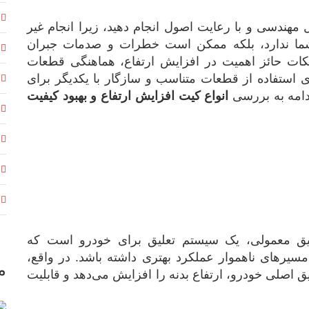
مهندسی و با رعایت اصول انجام دهید، زیرا انجام غیر
شما ندارد، بلکه ممکن است خطرات و صدمات جبران
 نکات حائز اهمیت در افزایش ارتفاع، هماهنگی قطعات
ی استفاده از قطعات متناسب و سازگار با یکدیگر برای
ادامه به بررسی
انواع کیت افزایش ارتفاع و بهبود کیفیت
علیق معمولی، یک سیستم تعلیق برای خودرو است که
یرهای ناهموار عملکرد بهتری داشته باشد. در واقع،
م
یق اصلی خودرو، ارتفاع بدنه را افزایش می‌دهد و قابلیت