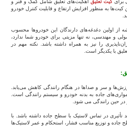
ی برای
کیت تعلیق
اهکیت‌های تعلیق شامل کمک و فنر و
 کیت‌ها به منظور افزایش ارتفاع و قابلیت کنترل خودرو
.
ه از اولین دغدغه‌های دارندگان این خودروها محسوب
ولی و مهندسی، نه تنها مزیتی برای خودرو شما ندارد،
اپذیری را نیز به همراه داشته باشد. نکته مهم در
یق با یکدیگر است.
ق:
زش‌ها و سر و صداها در هنگام رانندگی کاهش می‌یابد.
مواری‌های جاده به بدنه خودرو و سیستم رانندگی است.
 در حین رانندگی می شود.
د تأثیری در تماس لاستیک با سطح جاده داشته باشد. با
 جاده و توزیع مناسب فشار، استحکام و عمر لاستیک‌ها