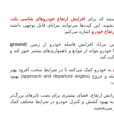
ستند که برای
افزایش ارتفاع خودروهای شاسی بلند،
وند. این کیت‌ها می‌توانند مزایای قابل توجهی داشته
رتفاع خودرو
اشاره می‌کنم:
ین مزایا، افزایش فاصله خودرو از زمین (
ground
خودرو بتواند از موانع و ناهمواری‌های بیشتر عبور کند و
ت کند.
به خودرو کمک می‌کنند تا در شرایط سخت آفرود بهتر
عمل کند. با افزایش ارتفاع، زاویه‌های حمله و خروج (approach and departure angles) بهبود
ت.
فزایش ارتفاع، فضای بیشتری برای نصب تایرهای بزرگ‌تر
ند به بهبود کشش و کنترل خودرو در شرایط مختلف کمک
 می‌بخشند.