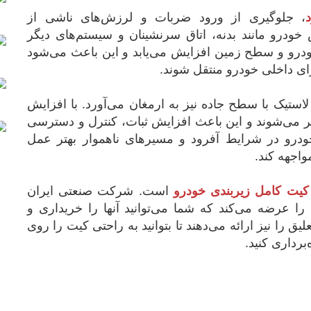
، جلوگیری از ورود ضربات و لرزش‌های ناشی از
ودرو مانند بدنه، اتاق سرنشینان و سیستم‌های دیگر
خودرو و سطح زمین افزایش می‌یابد و این باعث می‌شود
ای داخلی خودرو منتقل شوند.
استیک با سطح جاده نیز به ارمغان می‌آورد. با افزایش
کتر می‌شوند و این باعث افزایش ثبات، کنترل و دسترسی
ودرو در شرایط آفرود و مسیرهای ناهموار بهتر عمل
مواجهه کند.
کیت کامل زیربندی خودرو
است. شرکت صنعتی ایران
را عرضه می‌کند که شما می‌توانید آنها را خریداری و
ا نیز ارائه می‌دهند تا بتوانید به راحتی کیت را روی
برداری کنید.