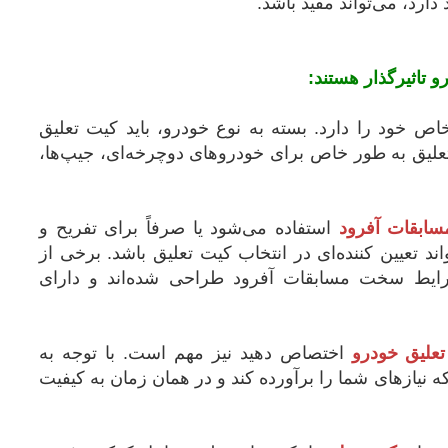
دارد، می‌تواند مفید باشد.
 تاثیرگذار هستند:
اص خود را دارد. بسته به نوع خودرو، باید کیت تعلیق
تعلیق به طور خاص برای خودروهای دوچرخه‌ای، جیپ‌ها،
سابقات آفرود
استفاده می‌شود یا صرفاً برای تفریح و
د تعیین کننده‌ای در انتخاب کیت تعلیق باشد. برخی از
رایط سخت مسابقات آفرود طراحی شده‌اند و دارای
علیق خودرو
اختصاص دهید نیز مهم است. با توجه به
ه نیازهای شما را برآورده کند و در همان زمان به کیفیت