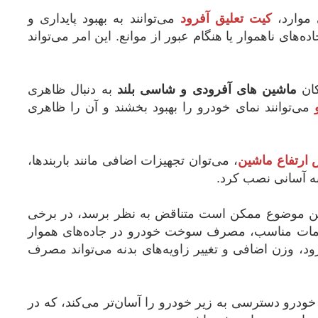
 موارد،
کیت‌ تعلیق آفرود
می‌توانند به بهبود پایداری و
‌های ناهموار یا هنگام عبور از موانع. این امر می‌تواند
کان
ماشین های آفرودی و شاسی بلند
به دنبال ظاهری
می‌توانند نمای خودرو را بهبود بخشند و آن را ظاهری
 ارتفاع ماشین
، می‌توان تجهیزات اضافی مانند باربندها،
به آسانی نصب کرد.
این موضوع ممکن است متناقض به نظر برسد، در برخی
نظیمات مناسب، مصرف سوخت خودرو در جاده‌های هموار
د، وزن اضافی و تغییر زاویه‌های بدنه می‌تواند مصرف
ودرو دسترسی به زیر خودرو را آسان‌تر می‌کند، که در