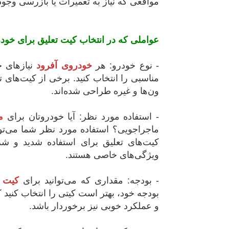
مواقعی که نیاز به تعمیرات یا بازرسی وجود 
عواملی که در انتخاب کیت تعلیق برای خودرو
- نوع خودرو: هر
خودروی آفرود
نیازهای خ
مناسبی را انتخاب کنید. برخی از کیت‌های 
ون‌ها و غیره طراحی شده‌اند.
- استفاده مورد نظر: آیا خودروتان برای
م
ماجراجویی؟ استفاده مورد نظر شما می‌توان
کیت‌های تعلیق برای استفاده شدید و ش
ویژگی‌های خاصی هستند.
- بودجه: مقداری که می‌توانید برای
کیت ت
بودجه خود، بهتر است کیتی را انتخاب کنید ک
و عملکرد خوبی نیز برخوردار باشد.