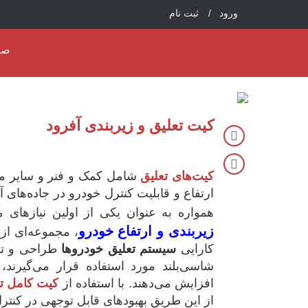
ورود /
ثبت نام
صف
کیت تعلیق و زیربندی آفرود
کیت‌های تعلیق
شامل کمک و فنر و سایر مت
ارتفاع و قابلیت کنترل خودرو در جاده‌های
همواره به عنوان یکی از اولین نیازهای 
زیربندی و ارتفاع خودرو
، مجموعه‌ای از
کارایی
سیستم تعلیق خودروها
طراحی و تول
شاسی‌بلند مورد استفاده قرار می‌گیرند،
افزایش می‌دهند. با استفاده از
کیت‌ کامل ت
از این طریق بهبودهای قابل توجهی در کنترل