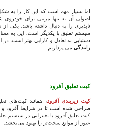
اما بسیار مهم است که این کار را به شکل 
اصولی آن نه تنها مزیتی برای خودروی 
ناپذیری را به دنبال داشته باشد. یکی از
سیستم تعلیق با یکدیگر است. این به معنا
دستیابی به تعادل و کارایی بهتر است. در 
رانندگی
می پردازیم.
کیت تعلیق آفرود
کیت زیربندی آفرود
، همانند کیت‌های ت
طراحی شده است تا در شرایط آفرود و مس
کیت تعلیق آفرود با تغییراتی در سیستم تعل
عبور از موانع سخت‌تر را بهبود می‌بخشد.