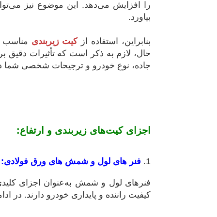
را افزایش می‌دهد. این موضوع نیز می‌توان
بیاورد.
بنابراین، استفاده از
کیت زیربندی
مناسب می
حال، لازم به ذکر است که تأثیرات دقیق ب
جاده، نوع خودرو و ترجیحات شخصی شما دا
اجزای کیت‌های زیربندی و ارتفاع
:
1.
فنر های لول و شمش های ورق فولادی:
فنرهای لول و شمش به‌عنوان اجزای کلید
کیفیت راننده و پایداری خودرو دارند. در ادا