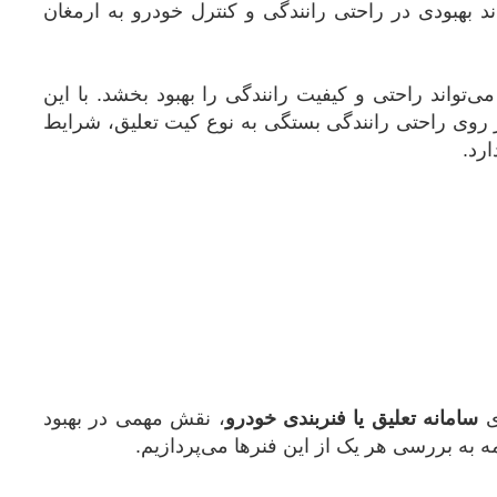
د بهبودی در راحتی رانندگی و کنترل خودرو به ارمغان
‌تواند راحتی و کیفیت رانندگی را بهبود بخشد. با این
ر روی راحتی رانندگی بستگی به نوع کیت تعلیق، شرایط
رد.
ی
سامانه تعلیق یا فنربندی خودرو
، نقش مهمی در بهبود
مه به بررسی هر یک از این فنرها می‌پردازیم.