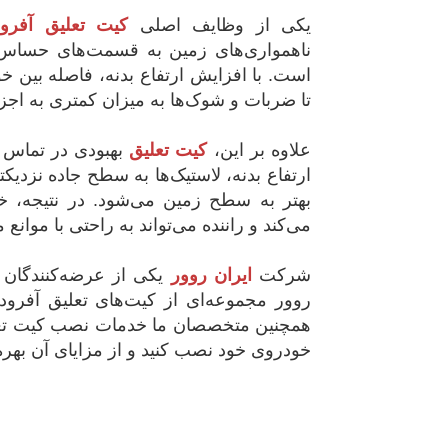
یکی از وظایف اصلی
کیت تعلیق آفرود
ناهمواری‌های زمین به قسمت‌های حساس خ
است. با افزایش ارتفاع بدنه، فاصله بین 
تا ضربات و شوک‌ها به میزان کمتری به اجز
علاوه بر این،
کیت تعلیق
بهبودی در تماس ل
ارتفاع بدنه، لاستیک‌ها به سطح جاده نزدی
بهتر به سطح زمین می‌شود. در نتیجه، خ
می‌کند و راننده می‌تواند به راحتی با موانع 
شرکت
ایران روور
یکی از عرضه‌کنندگان
روور مجموعه‌ای از کیت‌های تعلیق آفرود 
همچنین متخصصان ما خدمات نصب کیت تعلیق ر
خودروی خود نصب کنید و از مزایای آن بهره‌