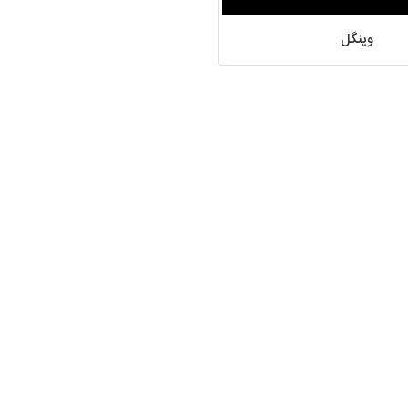
وینگل