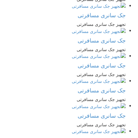
جک سانری مسافرتی
تجهیز جک سانری مسافرتی
جک سانری مسافرتی
تجهیز جک سانری مسافرتی
جک سانری مسافرتی
تجهیز جک سانری مسافرتی
جک سانری مسافرتی
تجهیز جک سانری مسافرتی
جک سانری مسافرتی
تجهیز جک سانری مسافرتی