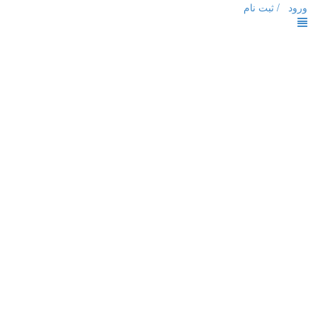
ورود /
ثبت نام