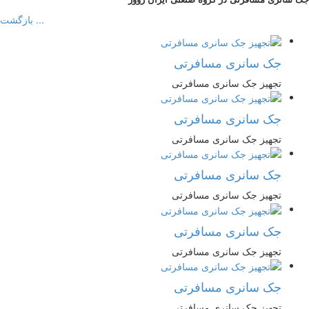
... بازگشت
جک سانری مسافرتی
تجهیز جک سانری مسافرتی
جک سانری مسافرتی
تجهیز جک سانری مسافرتی
جک سانری مسافرتی
تجهیز جک سانری مسافرتی
جک سانری مسافرتی
تجهیز جک سانری مسافرتی
جک سانری مسافرتی
تجهیز جک سانری مسافرتی