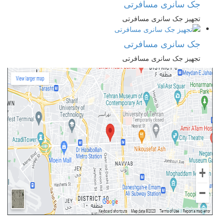
جک سانری مسافرتی
تجهیز جک سانری مسافرتی
جک سانری مسافرتی
تجهیز جک سانری مسافرتی