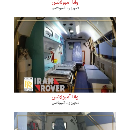
وانا آمبولانس
تجهیز وانا آمبولانس
وانا آمبولانس
تجهیز وانا آمبولانس