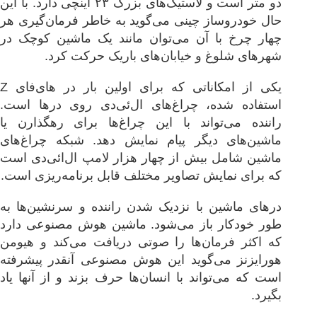
دو متر است و لاستیک‌های بزرگ ۲۳ اینچی دارد. با این
حال خودروساز چینی می‌گوید به خاطر فرمان‌گیری هر
چهار چرخ با آن می‌توان مانند یک ماشین کوچک در
شهرهای شلوغ و خیابان‌های باریک حرکت کرد.
یکی از امکاناتی که برای اولین بار در های‌فای Z
استفاده شده، چراغ‌های ال‌ئی‌دی روی درها است.
راننده می‌تواند با این چراغ‌ها برای رهگذارن یا
ماشین‌های دیگر پیام نمایش دهد. شبکه چراغ‌های
ماشین شامل بیش از چهار هزار لامپ ال‌ائی‌دی است
که برای نمایش تصاویر مختلف قابل برنامه‌ریزی است.
درهای ماشین با نزدیک شدن راننده و سرنشین‌ها به
طور خودکار باز می‌شود. ماشین هوش مصنوعی دارد
که اکثر فرمان‌ها را صوتی دریافت می‌کند و هیومن
هورایزنز می‌گوید این هوش مصنوعی آنقدر پیشرفته
است که می‌تواند با انسان‌‌ها حرف بزند و از آنها یاد
بگیرد.