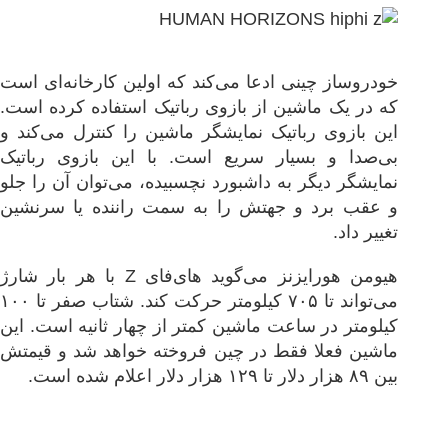
خودروساز چینی ادعا می‌کند که اولین کارخانه‌ای است
که در یک ماشین از بازوی رباتیک استفاده کرده است.
این بازوی رباتیک نمایشگر ماشین را کنترل می‌کند و
بی‌صدا و بسیار سریع است. با این بازوی رباتیک
نمایشگر دیگر به داشبورد نچسبیده، می‌توان آن را جلو
و عقب برد و جهتش را به سمت راننده یا سرنشین
تغییر داد.
هیومن هورایزنز می‌گوید های‌فای Z با هر بار شارژ
می‌تواند تا ۷۰۵ کیلومتر حرکت کند. شتاب صفر تا ۱۰۰
کیلومتر در ساعت ماشین کمتر از چهار ثانیه است. این
ماشین فعلا فقط در چین فروخته خواهد شد و قیمتش
بین ۸۹ هزار دلار تا ۱۲۹ هزار دلار اعلام شده است.