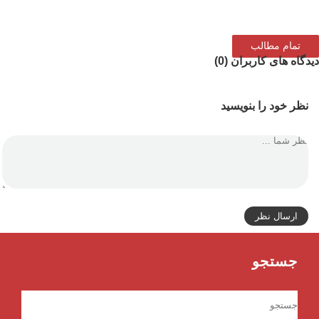
تمام مطالب
دگاه های کاربران (0)
نظر خود را بنویسید
ارسال نظر
جستجو