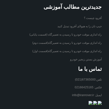
جدیدترین مطالب آموزشی
آفرود چیست ؟
جیپ تان را به هیولای آفرود تبدیل کنید
راه اندازی موقت خودرو تا رسیدن به تعمیرگاه (قسمت پایانی)
راه اندازی موقت خودرو تا رسیدن به تعمیرگاه(قسمت دوم)
راه اندازی موقت خودرو تا رسیدن به تعمیرگاه(قسمت اول)
آموزش بستن زنجیر خودرو
تماس با ما
تلفن:67365000(021)
فکس: 02166425165
ایمیل: info@iranrover.ir