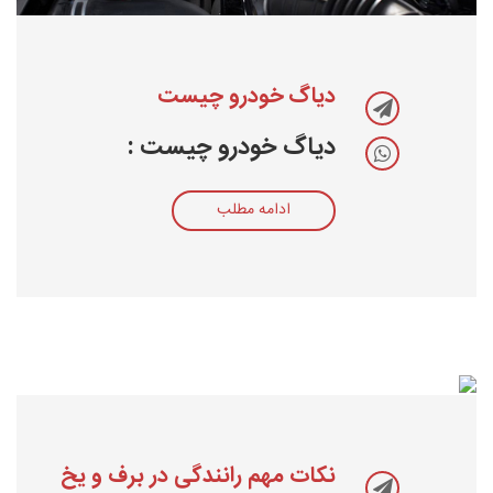
دیاگ خودرو چیست
دیاگ خودرو چیست :
ادامه مطلب
نکات مهم رانندگی در برف و یخ