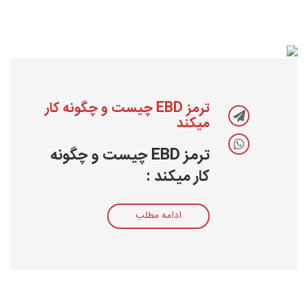
ترمز EBD چیست و چگونه کار
میکند
ترمز EBD چیست و چگونه
کار میکند :
ادامه مطلب