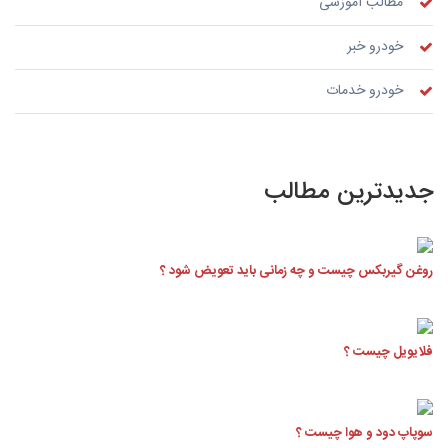
مطالب آموزشی
خودرو خبر
خودرو خدمات
جدیدترین مطالب
روغن گیربکس چیست و چه زمانی باید تعویض شود ؟
فلایویل چیست ؟
سوپاپ دود و هوا چیست ؟