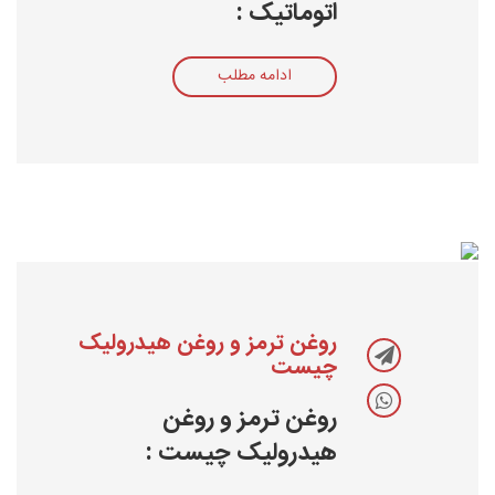
اتوماتیک :
ادامه مطلب
روغن ترمز و روغن هیدرولیک
چیست
روغن ترمز و روغن
هیدرولیک چیست :