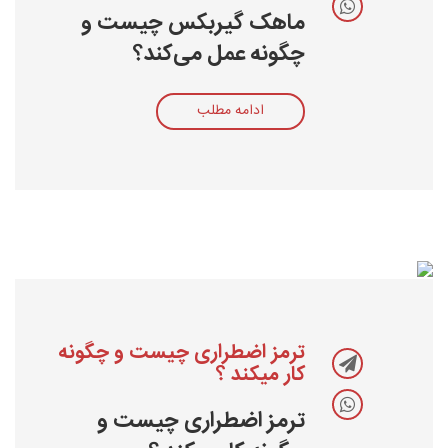
ماهک گیربکس چیست و
چگونه عمل می‌کند؟
ادامه مطلب
ترمز اضطراری چیست و چگونه
کار میکند ؟
ترمز اضطراری چیست و