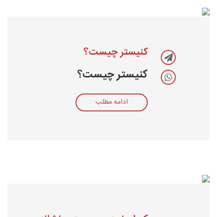
کنیستر چیست؟
کنیستر چیست؟
ادامه مطلب