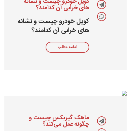
کویل خودرو چیست و نشانه
های خرابی آن کدامند؟
کویل خودرو چیست و نشانه
های خرابی آن کدامند؟
ادامه مطلب
ماهک گیربکس چیست و
چگونه عمل می‌کند؟