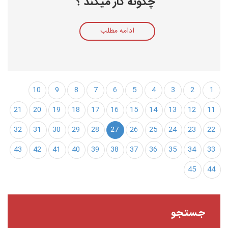
چگونه کار میکند ؟
ادامه مطلب
10
9
8
7
6
5
4
3
2
1
21
20
19
18
17
16
15
14
13
12
11
32
31
30
29
28
27
26
25
24
23
22
43
42
41
40
39
38
37
36
35
34
33
45
44
جستجو