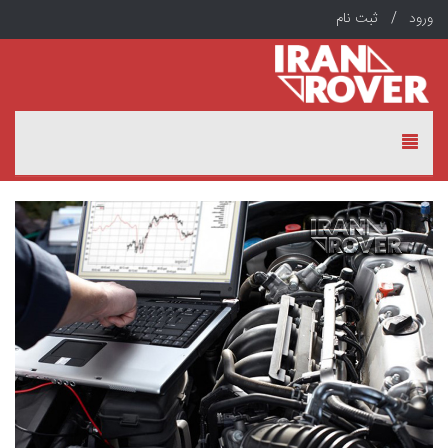
ورود /
ثبت نام