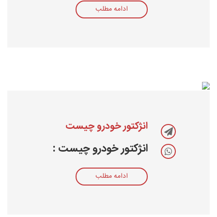
ادامه مطلب
انژکتور خودرو چیست
انژکتور خودرو چیست :
ادامه مطلب