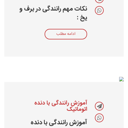
نکات مهم رانندگی در برف و
یخ :
ادامه مطلب
آموزش رانندگی با دنده
اتوماتیک
آموزش رانندگی با دنده